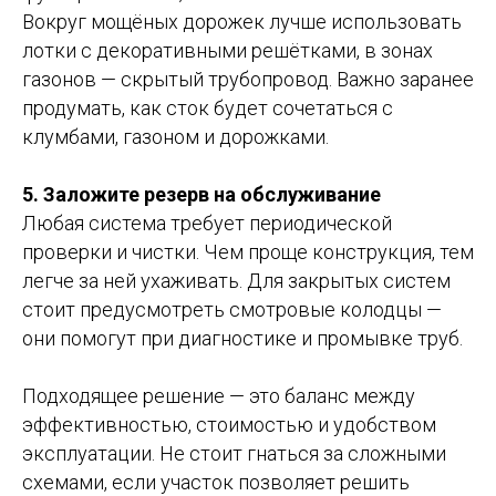
Вокруг мощёных дорожек лучше использовать
лотки с декоративными решётками, в зонах
газонов — скрытый трубопровод. Важно заранее
продумать, как сток будет сочетаться с
клумбами, газоном и дорожками.
5. Заложите резерв на обслуживание
Любая система требует периодической
проверки и чистки. Чем проще конструкция, тем
легче за ней ухаживать. Для закрытых систем
стоит предусмотреть смотровые колодцы —
они помогут при диагностике и промывке труб.
Подходящее решение — это баланс между
эффективностью, стоимостью и удобством
эксплуатации. Не стоит гнаться за сложными
схемами, если участок позволяет решить