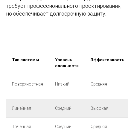
требует профессионального проектирования,
но обеспечивает долгосрочную защиту.
Тип системы
Уровень
Эффективность
сложности
Поверхностная
Низкий
Средняя
Линейная
Средний
Высокая
Точечная
Средний
Средняя