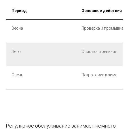
Период
Основные действия
Весна
Проверка и промывка
Лето
Очистка и ревизия
Осень
Подготовка к зиме
Регулярное обслуживание занимает немного