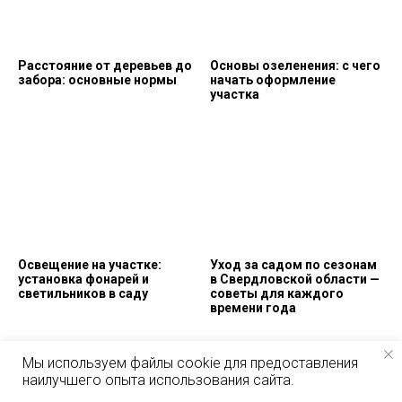
Расстояние от деревьев до
Основы озеленения: с чего
забора: основные нормы
начать оформление
участка
Освещение на участке:
Уход за садом по сезонам
установка фонарей и
в Свердловской области —
светильников в саду
советы для каждого
времени года
Мы используем файлы cookie для предоставления
наилучшего опыта использования сайта.