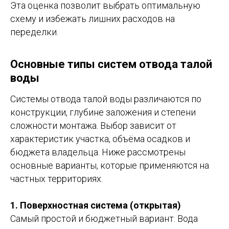
Эта оценка позволит выбрать оптимальную
схему и избежать лишних расходов на
переделки.
Основные типы систем отвода талой
воды
Системы отвода талой воды различаются по
конструкции, глубине заложения и степени
сложности монтажа. Выбор зависит от
характеристик участка, объёма осадков и
бюджета владельца. Ниже рассмотрены
основные варианты, которые применяются на
частных территориях.
1. Поверхностная система (открытая)
Самый простой и бюджетный вариант. Вода