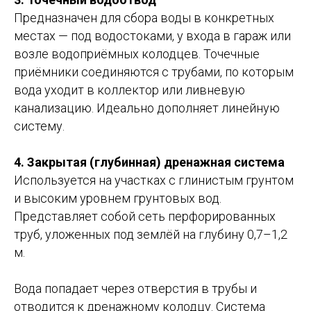
Предназначен для сбора воды в конкретных
местах — под водостоками, у входа в гараж или
возле водоприёмных колодцев. Точечные
приёмники соединяются с трубами, по которым
вода уходит в коллектор или ливневую
канализацию. Идеально дополняет линейную
систему.
4. Закрытая (глубинная) дренажная система
Используется на участках с глинистым грунтом
и высоким уровнем грунтовых вод.
Представляет собой сеть перфорированных
труб, уложенных под землёй на глубину 0,7–1,2
м.
Вода попадает через отверстия в трубы и
отводится к дренажному колодцу. Система