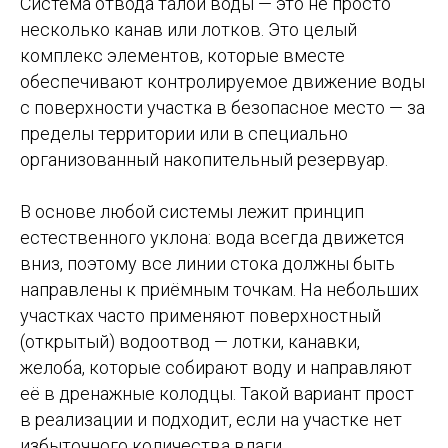
Система отвода талой воды — это не просто
несколько канав или лотков. Это целый
комплекс элементов, которые вместе
обеспечивают контролируемое движение воды
с поверхности участка в безопасное место — за
пределы территории или в специально
организованный накопительный резервуар.
В основе любой системы лежит принцип
естественного уклона: вода всегда движется
вниз, поэтому все линии стока должны быть
направлены к приёмным точкам. На небольших
участках часто применяют поверхностный
(открытый) водоотвод — лотки, канавки,
желоба, которые собирают воду и направляют
её в дренажные колодцы. Такой вариант прост
в реализации и подходит, если на участке нет
избыточного количества влаги.