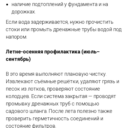
наличие подтоплений у фундамента и на
дорожках.
Если вода задерживается, нужно прочистить
стоки или промыть дренажные трубы водой под
напором.
Летне-осенняя профилактика (июль–
сентябрь)
В это время выполняют плановую чистку.
Извлекают съёмные решётки, удаляют грязь и
песок из лотков, проверяют состояние
колодцев. Если система закрытая — проводят
промывку дренажных труб с помощью
садового шланга. После лета полезно также
проверить герметичность соединений и
состояние фильтров.