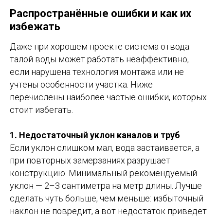
Распространённые ошибки и как их
избежать
Даже при хорошем проекте система отвода
талой воды может работать неэффективно,
если нарушена технология монтажа или не
учтены особенности участка. Ниже
перечислены наиболее частые ошибки, которых
стоит избегать.
1. Недостаточный уклон каналов и труб
Если уклон слишком мал, вода застаивается, а
при повторных замерзаниях разрушает
конструкцию. Минимальный рекомендуемый
уклон — 2–3 сантиметра на метр длины. Лучше
сделать чуть больше, чем меньше: избыточный
наклон не повредит, а вот недостаток приведёт