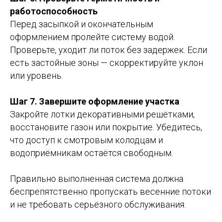
работоспособность
Перед засыпкой и окончательным
оформлением пролейте систему водой.
Проверьте, уходит ли поток без задержек. Если
есть застойные зоны — скорректируйте уклон
или уровень.
Шаг 7. Завершите оформление участка
Закройте лотки декоративными решётками,
восстановите газон или покрытие. Убедитесь,
что доступ к смотровым колодцам и
водоприёмникам остаётся свободным.
Правильно выполненная система должна
беспрепятственно пропускать весенние потоки
и не требовать серьёзного обслуживания.