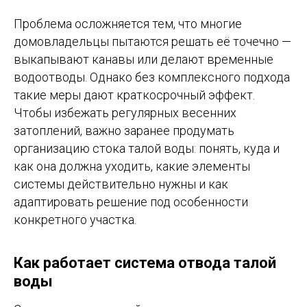
Проблема осложняется тем, что многие
домовладельцы пытаются решать её точечно —
выкапывают канавы или делают временные
водоотводы. Однако без комплексного подхода
такие меры дают краткосрочный эффект.
Чтобы избежать регулярных весенних
затоплений, важно заранее продумать
организацию стока талой воды: понять, куда и
как она должна уходить, какие элементы
системы действительно нужны и как
адаптировать решение под особенности
конкретного участка.
Как работает система отвода талой
воды