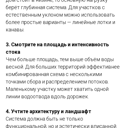
берёт глубинная система. Для участков с
естественным уклоном можно использовать
более простые варианты — линейные лотки и
канавы.
3. Смотрите на площадь и интенсивность
стока
Чем больше площадь, тем выше объём воды
весной. Для больших территорий эффективнее
комбинированная схема с несколькими
точками сбора и распределением потоков.
Маленькому участку может хватить одной
линии водоотвода вдоль дорожек.
4. Учтите архитектуру и ландшафт
Система должна быть не только
функциональной, но и эстетически вписанной.