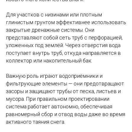
Для участков с низинами или плотным
глинистым грунтом эффективнее использовать
закрытые дренажные системы. Они
представляют собой сеть труб с перфорацией,
уложенных под землёй. Через отверстия вода
поступает внутрь труб, откуда направляется в
коллектор или накопительный бак.
Важную роль играют водоприёмники и
фильтрующие элементы — они предотвращают
засоры и защищают трубы от песка, листьев и
мусора. При правильном проектировании
система работает автономно, обеспечивая
равномерный сбор и отвод воды даже во время
активного таяния снега.