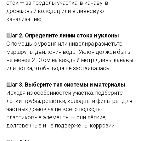
сток — за пределы участка, в канаву, в
дренажный колодец или в ливневую
канализацию.
Шаг 2. Определите линии стока и уклоны
С помощью уровня или нивелира разметьте
маршруты движения воды. Уклон должен быть
не менее 2–3 см на каждый метр длины канавы
или лотка, чтобы вода не застаивалась.
Шаг 3. Выберите тип системы и материалы
Исходя из особенностей участка, подберите
лотки, трубы, решётки, колодцы и фильтры. Для
частных домов чаще всего подходят
пластиковые элементы — они лёгкие,
долговечные и не подвержены коррозии.