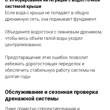
системой крыши
Если вода с крыши не попадает в общую
дренажную сеть, она подмывает фундамент.
Объедините водостоки с ливневым дренажом,
чтобы весь объём талой воды уходил
централизованно.
Предотвращение этих ошибок позволит
избежать дорогостоящих переделок и
обеспечить стабильную работу системы на
долгие годы.
Обслуживание и сезонная проверка
дренажной системы
Даже грамотно спроектированная и