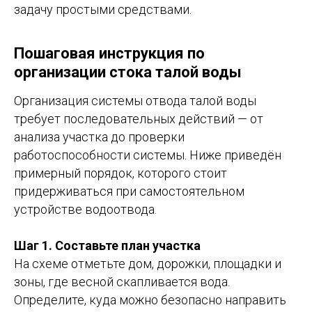
задачу простыми средствами.
Пошаговая инструкция по
организации стока талой воды
Организация системы отвода талой воды
требует последовательных действий — от
анализа участка до проверки
работоспособности системы. Ниже приведён
примерный порядок, которого стоит
придерживаться при самостоятельном
устройстве водоотвода.
Шаг 1. Составьте план участка
На схеме отметьте дом, дорожки, площадки и
зоны, где весной скапливается вода.
Определите, куда можно безопасно направить