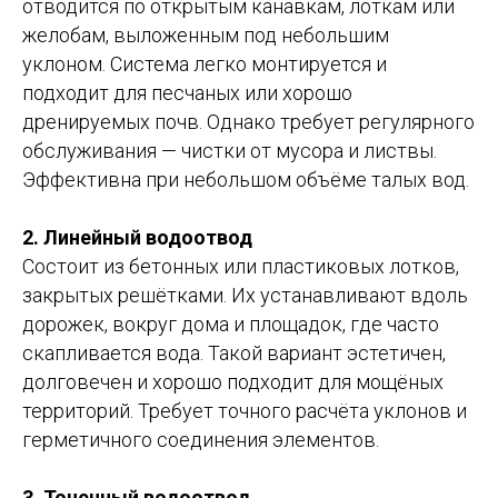
отводится по открытым канавкам, лоткам или
желобам, выложенным под небольшим
уклоном. Система легко монтируется и
подходит для песчаных или хорошо
дренируемых почв. Однако требует регулярного
обслуживания — чистки от мусора и листвы.
Эффективна при небольшом объёме талых вод.
2. Линейный водоотвод
Состоит из бетонных или пластиковых лотков,
закрытых решётками. Их устанавливают вдоль
дорожек, вокруг дома и площадок, где часто
скапливается вода. Такой вариант эстетичен,
долговечен и хорошо подходит для мощёных
территорий. Требует точного расчёта уклонов и
герметичного соединения элементов.
3. Точечный водоотвод