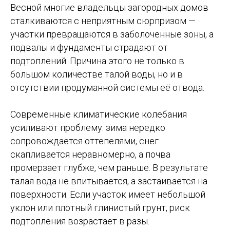
Весной многие владельцы загородных домов
сталкиваются с неприятным сюрпризом —
участки превращаются в заболоченные зоны, а
подвалы и фундаменты страдают от
подтоплений. Причина этого не только в
большом количестве талой воды, но и в
отсутствии продуманной системы её отвода.
Современные климатические колебания
усиливают проблему: зима нередко
сопровождается оттепелями, снег
скапливается неравномерно, а почва
промерзает глубже, чем раньше. В результате
талая вода не впитывается, а застаивается на
поверхности. Если участок имеет небольшой
уклон или плотный глинистый грунт, риск
подтопления возрастает в разы.