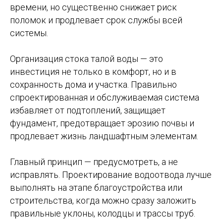
времени, но существенно снижает риск
поломок и продлевает срок службы всей
системы.
Организация стока талой воды — это
инвестиция не только в комфорт, но и в
сохранность дома и участка. Правильно
спроектированная и обслуживаемая система
избавляет от подтоплений, защищает
фундамент, предотвращает эрозию почвы и
продлевает жизнь ландшафтным элементам.
Главный принцип — предусмотреть, а не
исправлять. Проектирование водоотвода лучше
выполнять на этапе благоустройства или
строительства, когда можно сразу заложить
правильные уклоны, колодцы и трассы труб.