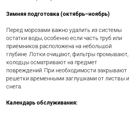
Зимняя подготовка (октябрь–ноябрь)
Перед морозами важно удалить из системы
остатки воды, особенно если часть труб или
приёмников расположена на небольшой
глубине. Лотки очищают, фильтры промывают,
колодцы осматривают на предмет
повреждений. При необходимости закрывают
решётки временными заглушками от листвы и
снега.
Календарь обслуживания: