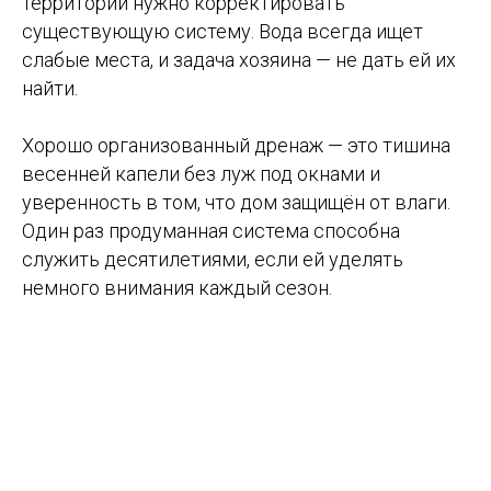
территории нужно корректировать
существующую систему. Вода всегда ищет
слабые места, и задача хозяина — не дать ей их
найти.
Хорошо организованный дренаж — это тишина
весенней капели без луж под окнами и
уверенность в том, что дом защищён от влаги.
Один раз продуманная система способна
служить десятилетиями, если ей уделять
немного внимания каждый сезон.