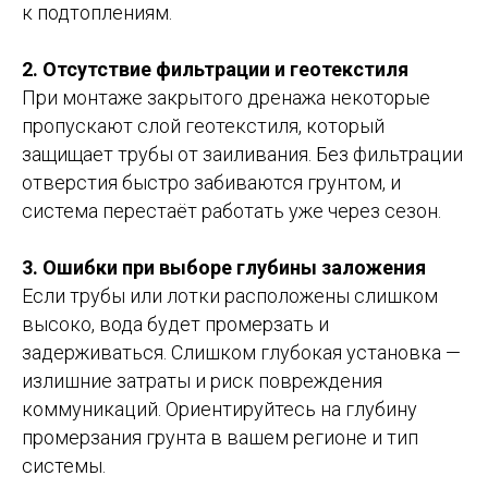
к подтоплениям.
2. Отсутствие фильтрации и геотекстиля
При монтаже закрытого дренажа некоторые
пропускают слой геотекстиля, который
защищает трубы от заиливания. Без фильтрации
отверстия быстро забиваются грунтом, и
система перестаёт работать уже через сезон.
3. Ошибки при выборе глубины заложения
Если трубы или лотки расположены слишком
высоко, вода будет промерзать и
задерживаться. Слишком глубокая установка —
излишние затраты и риск повреждения
коммуникаций. Ориентируйтесь на глубину
промерзания грунта в вашем регионе и тип
системы.