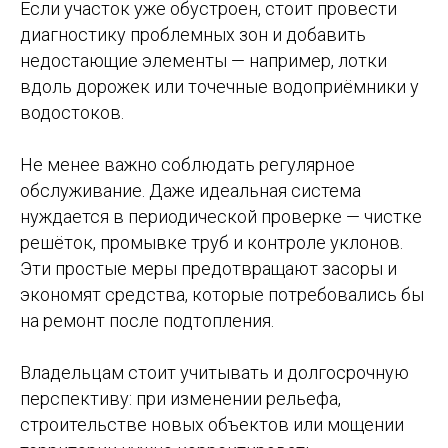
Если участок уже обустроен, стоит провести
диагностику проблемных зон и добавить
недостающие элементы — например, лотки
вдоль дорожек или точечные водоприёмники у
водостоков.
Не менее важно соблюдать регулярное
обслуживание. Даже идеальная система
нуждается в периодической проверке — чистке
решёток, промывке труб и контроле уклонов.
Эти простые меры предотвращают засоры и
экономят средства, которые потребовались бы
на ремонт после подтопления.
Владельцам стоит учитывать и долгосрочную
перспективу: при изменении рельефа,
строительстве новых объектов или мощении