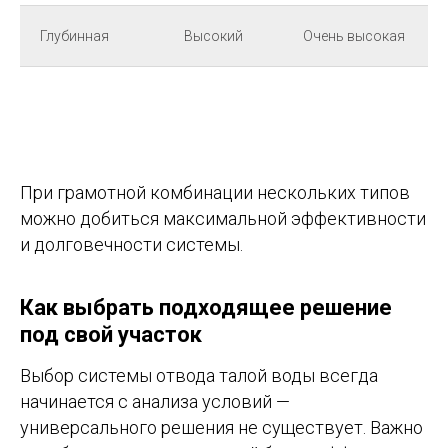
Глубинная
Высокий
Очень высокая
При грамотной комбинации нескольких типов
можно добиться максимальной эффективности
и долговечности системы.
Как выбрать подходящее решение
под свой участок
Выбор системы отвода талой воды всегда
начинается с анализа условий —
универсального решения не существует. Важно