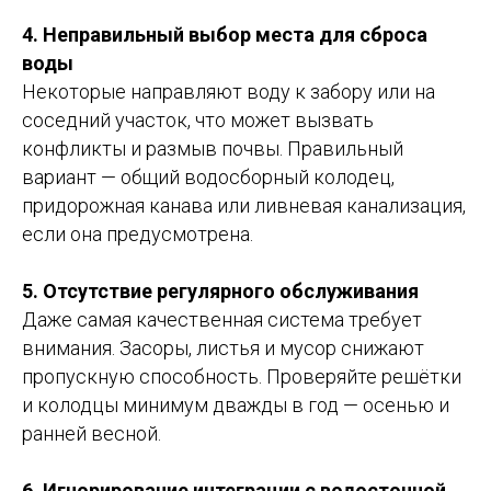
4. Неправильный выбор места для сброса
воды
Некоторые направляют воду к забору или на
соседний участок, что может вызвать
конфликты и размыв почвы. Правильный
вариант — общий водосборный колодец,
придорожная канава или ливневая канализация,
если она предусмотрена.
5. Отсутствие регулярного обслуживания
Даже самая качественная система требует
внимания. Засоры, листья и мусор снижают
пропускную способность. Проверяйте решётки
и колодцы минимум дважды в год — осенью и
ранней весной.
6. Игнорирование интеграции с водосточной