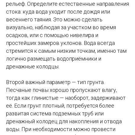
рельеф. Определите естественные направления
стока: куда вода уходит после дождя или
весеннего таяния. Это можно сделать
визуально, наблюдая за участком во время
осадков, или с помощью нивелира и
простейших замеров уклонов. Вода всегда
стремится к самым низким точкам, именно там
логично размещать водоприёмники и
дренажные колодцы.
Второй важный параметр — тип грунта.
Песчаные почвы хорошо пропускают влагу,
тогда как глинистые — наоборот, задерживают
её. Если грунт плотный, потребуется более
развитая система подземных труб или
дренажный колодец для накопления и отвода
воды. При необходимости можно провести