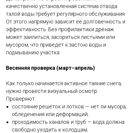
качественно установленная система отвода
талой воды требует регулярного обслуживания.
От этого напрямую зависит её долговечность и
эффективность. Без профилактики дренаж
может заилиться, засориться листьями или
мусором, что приведёт к застою воды и
подмыванию участка.
Весенняя проверка (март–апрель)
Как только начинается активное таяние снега,
нужно провести визуальный осмотр.
Проверяют:
состояние решёток и лотков — нет ли мусора,
обледенения или деформаций;
проходимость каналов и труб — вода должна
свободно уходить к колодцам;