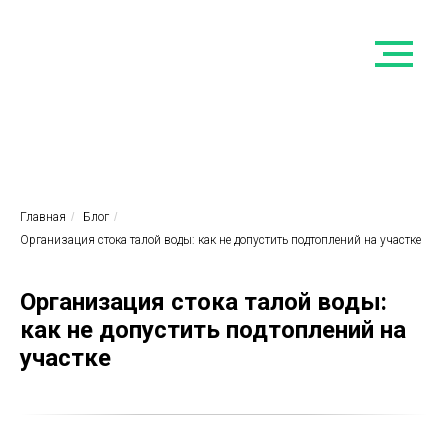
Главная
/
Блог
/
Организация стока талой воды: как не допустить подтоплений на участке
Организация стока талой воды:
как не допустить подтоплений на
участке