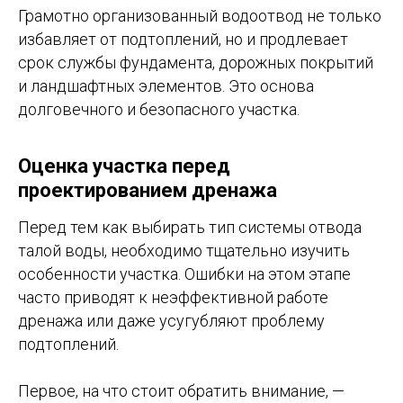
Грамотно организованный водоотвод не только
избавляет от подтоплений, но и продлевает
срок службы фундамента, дорожных покрытий
и ландшафтных элементов. Это основа
долговечного и безопасного участка.
Оценка участка перед
проектированием дренажа
Перед тем как выбирать тип системы отвода
талой воды, необходимо тщательно изучить
особенности участка. Ошибки на этом этапе
часто приводят к неэффективной работе
дренажа или даже усугубляют проблему
подтоплений.
Первое, на что стоит обратить внимание, —