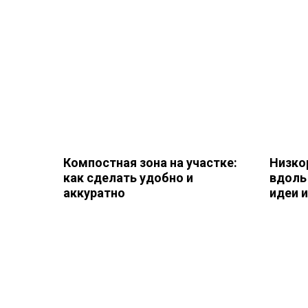
Компостная зона на участке:
Низко
как сделать удобно и
вдоль
аккуратно
идеи 