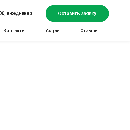
:00, ежедневно
Оставить заявку
Контакты
Акции
Отзывы