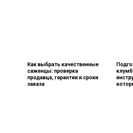
Как выбрать качественные
Подго
саженцы: проверка
клумб
продавца, гарантии и сроки
инстр
заказа
котор