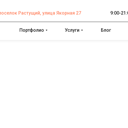
поселок Растущий, улица Якорная 27
9:00-21
Портфолио
Услуги
Блог