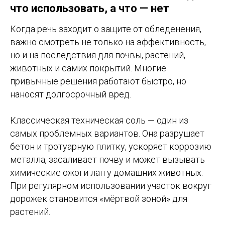
что использовать, а что — нет
Когда речь заходит о защите от обледенения,
важно смотреть не только на эффективность,
но и на последствия для почвы, растений,
животных и самих покрытий. Многие
привычные решения работают быстро, но
наносят долгосрочный вред.
Классическая техническая соль — один из
самых проблемных вариантов. Она разрушает
бетон и тротуарную плитку, ускоряет коррозию
металла, засаливает почву и может вызывать
химические ожоги лап у домашних животных.
При регулярном использовании участок вокруг
дорожек становится «мёртвой зоной» для
растений.