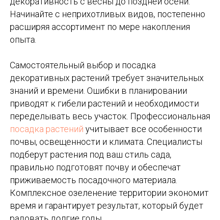
декоративность с весны до поздней осени.
Начинайте с неприхотливых видов, постепенно
расширяя ассортимент по мере накопления
опыта.
Самостоятельный выбор и посадка
декоративных растений требует значительных
знаний и времени. Ошибки в планировании
приводят к гибели растений и необходимости
переделывать весь участок. Профессиональная
посадка растений
учитывает все особенности
почвы, освещенности и климата. Специалисты
подберут растения под ваш стиль сада,
правильно подготовят почву и обеспечат
приживаемость посадочного материала.
Комплексное озеленение территории экономит
время и гарантирует результат, который будет
радовать долгие годы.