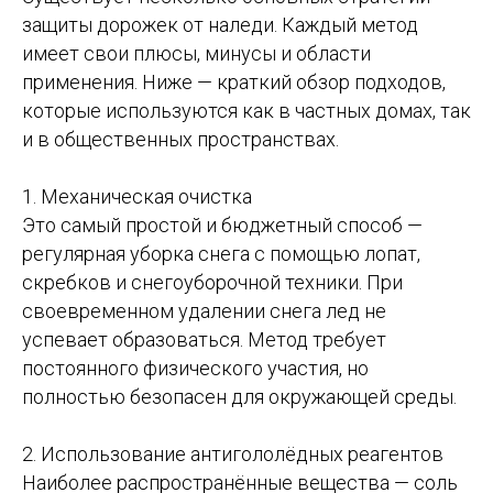
защиты дорожек от наледи. Каждый метод
имеет свои плюсы, минусы и области
применения. Ниже — краткий обзор подходов,
которые используются как в частных домах, так
и в общественных пространствах.
1. Механическая очистка
Это самый простой и бюджетный способ —
регулярная уборка снега с помощью лопат,
скребков и снегоуборочной техники. При
своевременном удалении снега лед не
успевает образоваться. Метод требует
постоянного физического участия, но
полностью безопасен для окружающей среды.
2. Использование антигололёдных реагентов
Наиболее распространённые вещества — соль