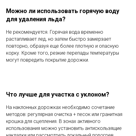
Можно ли использовать горячую воду
для удаления льда?
Не рекомендуется. Горячая вода временно
растапливает лед, но затем быстро замерзает
повторно, образуя еще более плотную и опасную
корку. Кроме того, резкие перепады температуры
могут повредить покрытие дорожки.
Что лучше для участка с уклоном?
На наклонных дорожках необходимо сочетание
методов: регулярная очистка + песок или гранитная
крошка для сцепления. В зонах активного
использования можно установить антискользящие
накладки или рассмотреть локальный подогрев