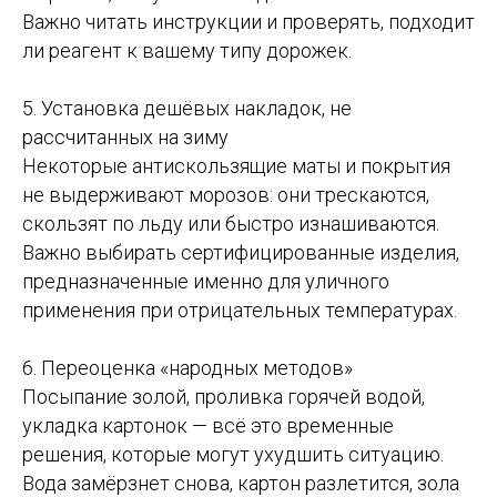
Важно читать инструкции и проверять, подходит
ли реагент к вашему типу дорожек.
5. Установка дешёвых накладок, не
рассчитанных на зиму
Некоторые антискользящие маты и покрытия
не выдерживают морозов: они трескаются,
скользят по льду или быстро изнашиваются.
Важно выбирать сертифицированные изделия,
предназначенные именно для уличного
применения при отрицательных температурах.
6. Переоценка «народных методов»
Посыпание золой, проливка горячей водой,
укладка картонок — всё это временные
решения, которые могут ухудшить ситуацию.
Вода замёрзнет снова, картон разлетится, зола