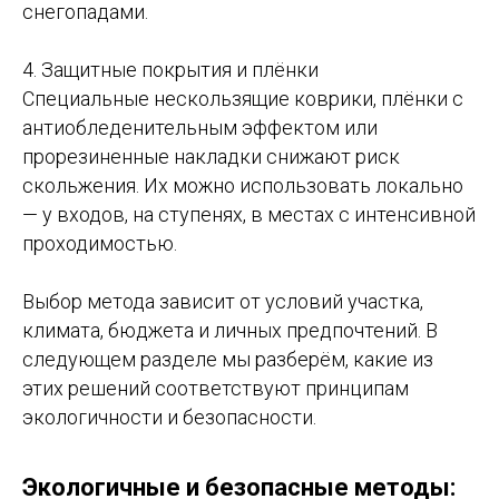
снегопадами.
4. Защитные покрытия и плёнки
Специальные нескользящие коврики, плёнки с
антиобледенительным эффектом или
прорезиненные накладки снижают риск
скольжения. Их можно использовать локально
— у входов, на ступенях, в местах с интенсивной
проходимостью.
Выбор метода зависит от условий участка,
климата, бюджета и личных предпочтений. В
следующем разделе мы разберём, какие из
этих решений соответствуют принципам
экологичности и безопасности.
Экологичные и безопасные методы: