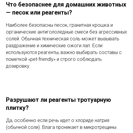
Что безопаснее для домашних животных
— песок или реагенты?
Наиболее безопасны песок, гранитная крошка и
органические антигололедные смеси без агрессивных
солей. Обычная техническая соль может вызывать
раздражение и химические ожоги лап. Если
используются реагенты, важно выбирать составы с
пометкой «pet-friendly» и строго соблюдать
дозировку.
Разрушают ли реагенты тротуарную
плитку?
Да, особенно если речь идет о хлориде натрия
(обычной соли). Влага проникает в микротрещины