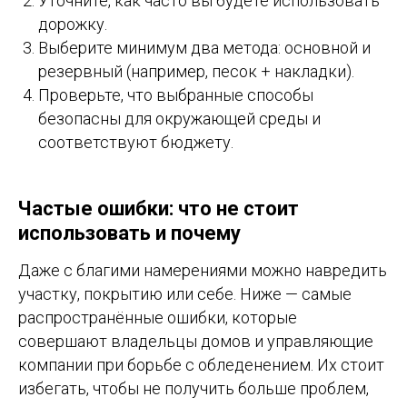
Уточните, как часто вы будете использовать
дорожку.
Выберите минимум два метода: основной и
резервный (например, песок + накладки).
Проверьте, что выбранные способы
безопасны для окружающей среды и
соответствуют бюджету.
Частые ошибки: что не стоит
использовать и почему
Даже с благими намерениями можно навредить
участку, покрытию или себе. Ниже — самые
распространённые ошибки, которые
совершают владельцы домов и управляющие
компании при борьбе с обледенением. Их стоит
избегать, чтобы не получить больше проблем,