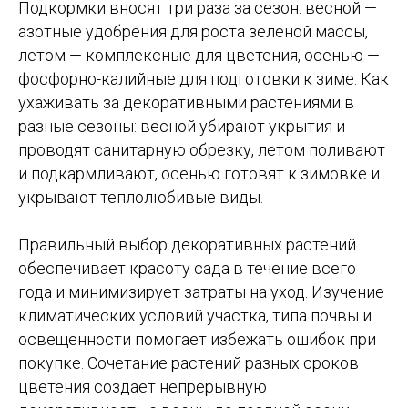
Подкормки вносят три раза за сезон: весной —
азотные удобрения для роста зеленой массы,
летом — комплексные для цветения, осенью —
фосфорно-калийные для подготовки к зиме. Как
ухаживать за декоративными растениями в
разные сезоны: весной убирают укрытия и
проводят санитарную обрезку, летом поливают
и подкармливают, осенью готовят к зимовке и
укрывают теплолюбивые виды.
Правильный выбор декоративных растений
обеспечивает красоту сада в течение всего
года и минимизирует затраты на уход. Изучение
климатических условий участка, типа почвы и
освещенности помогает избежать ошибок при
покупке. Сочетание растений разных сроков
цветения создает непрерывную