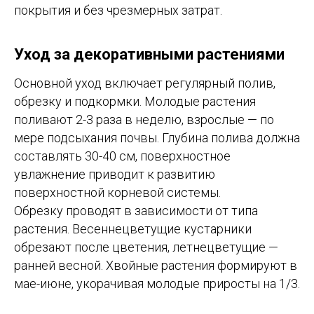
покрытия и без чрезмерных затрат.
Уход за декоративными растениями
Основной уход включает регулярный полив,
обрезку и подкормки. Молодые растения
поливают 2-3 раза в неделю, взрослые — по
мере подсыхания почвы. Глубина полива должна
составлять 30-40 см, поверхностное
увлажнение приводит к развитию
поверхностной корневой системы.
Обрезку проводят в зависимости от типа
растения. Весеннецветущие кустарники
обрезают после цветения, летнецветущие —
ранней весной. Хвойные растения формируют в
мае-июне, укорачивая молодые приросты на 1/3.