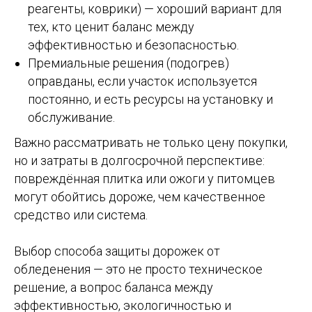
реагенты, коврики) — хороший вариант для
тех, кто ценит баланс между
эффективностью и безопасностью.
Премиальные решения (подогрев)
оправданы, если участок используется
постоянно, и есть ресурсы на установку и
обслуживание.
Важно рассматривать не только цену покупки,
но и затраты в долгосрочной перспективе:
повреждённая плитка или ожоги у питомцев
могут обойтись дороже, чем качественное
средство или система.
Выбор способа защиты дорожек от
обледенения — это не просто техническое
решение, а вопрос баланса между
эффективностью, экологичностью и