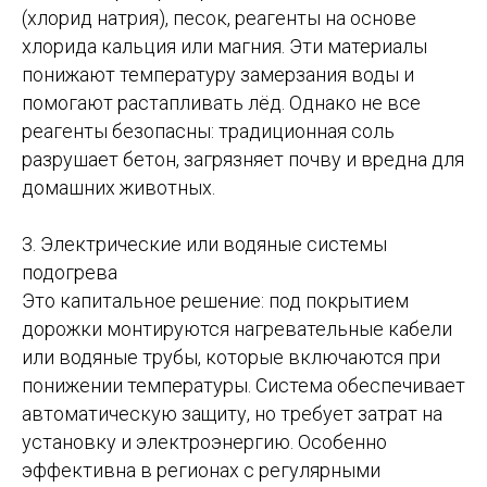
(хлорид натрия), песок, реагенты на основе
хлорида кальция или магния. Эти материалы
понижают температуру замерзания воды и
помогают растапливать лёд. Однако не все
реагенты безопасны: традиционная соль
разрушает бетон, загрязняет почву и вредна для
домашних животных.
3. Электрические или водяные системы
подогрева
Это капитальное решение: под покрытием
дорожки монтируются нагревательные кабели
или водяные трубы, которые включаются при
понижении температуры. Система обеспечивает
автоматическую защиту, но требует затрат на
установку и электроэнергию. Особенно
эффективна в регионах с регулярными