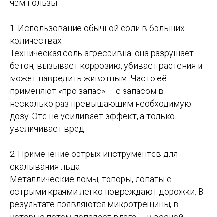
чем пользы.
1. Использование обычной соли в больших
количествах
Техническая соль агрессивна: она разрушает
бетон, вызывает коррозию, убивает растения и
может навредить животным. Часто её
применяют «про запас» — с запасом в
несколько раз превышающим необходимую
дозу. Это не усиливает эффект, а только
увеличивает вред.
2. Применение острых инструментов для
скалывания льда
Металлические ломы, топоры, лопаты с
острыми краями легко повреждают дорожки. В
результате появляются микротрещины, в
которые потом попадает влага — и весной