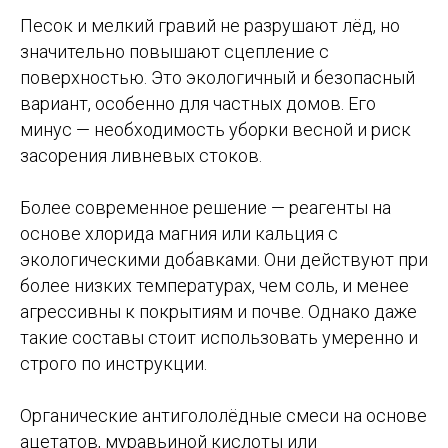
Песок и мелкий гравий не разрушают лёд, но
значительно повышают сцепление с
поверхностью. Это экологичный и безопасный
вариант, особенно для частных домов. Его
минус — необходимость уборки весной и риск
засорения ливневых стоков.
Более современное решение — реагенты на
основе хлорида магния или кальция с
экологическими добавками. Они действуют при
более низких температурах, чем соль, и менее
агрессивны к покрытиям и почве. Однако даже
такие составы стоит использовать умеренно и
строго по инструкции.
Органические антигололёдные смеси на основе
ацетатов, муравьиной кислоты или