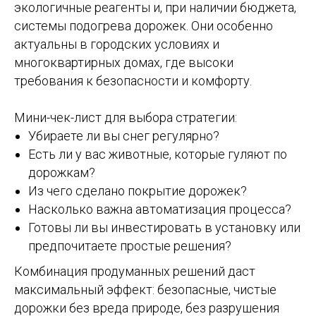
экологичные реагенты и, при наличии бюджета,
системы подогрева дорожек. Они особенно
актуальны в городских условиях и
многоквартирных домах, где высоки
требования к безопасности и комфорту.
Мини-чек-лист для выбора стратегии:
Убираете ли вы снег регулярно?
Есть ли у вас животные, которые гуляют по
дорожкам?
Из чего сделано покрытие дорожек?
Насколько важна автоматизация процесса?
Готовы ли вы инвестировать в установку или
предпочитаете простые решения?
Комбинация продуманных решений даст
максимальный эффект: безопасные, чистые
дорожки без вреда природе, без разрушения