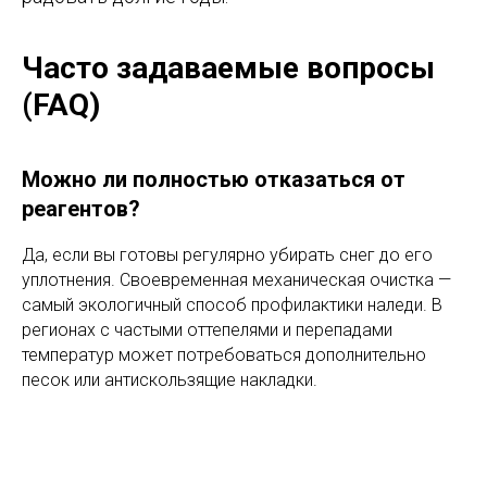
Часто задаваемые вопросы
(FAQ)
Можно ли полностью отказаться от
реагентов?
Да, если вы готовы регулярно убирать снег до его
уплотнения. Своевременная механическая очистка —
самый экологичный способ профилактики наледи. В
регионах с частыми оттепелями и перепадами
температур может потребоваться дополнительно
песок или антискользящие накладки.