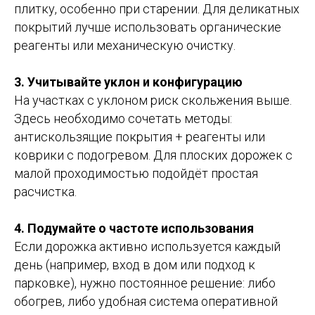
плитку, особенно при старении. Для деликатных
покрытий лучше использовать органические
реагенты или механическую очистку.
3. Учитывайте уклон и конфигурацию
На участках с уклоном риск скольжения выше.
Здесь необходимо сочетать методы:
антискользящие покрытия + реагенты или
коврики с подогревом. Для плоских дорожек с
малой проходимостью подойдёт простая
расчистка.
4. Подумайте о частоте использования
Если дорожка активно используется каждый
день (например, вход в дом или подход к
парковке), нужно постоянное решение: либо
обогрев, либо удобная система оперативной