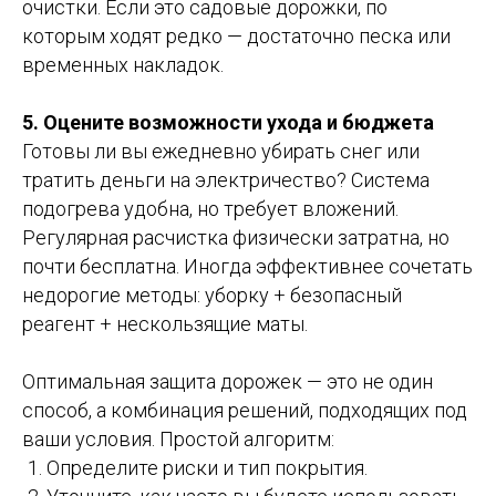
очистки. Если это садовые дорожки, по
которым ходят редко — достаточно песка или
временных накладок.
5. Оцените возможности ухода и бюджета
Готовы ли вы ежедневно убирать снег или
тратить деньги на электричество? Система
подогрева удобна, но требует вложений.
Регулярная расчистка физически затратна, но
почти бесплатна. Иногда эффективнее сочетать
недорогие методы: уборку + безопасный
реагент + нескользящие маты.
Оптимальная защита дорожек — это не один
способ, а комбинация решений, подходящих под
ваши условия. Простой алгоритм:
Определите риски и тип покрытия.