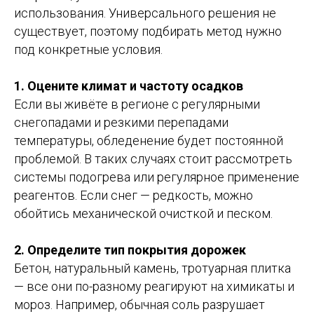
использования. Универсального решения не
существует, поэтому подбирать метод нужно
под конкретные условия.
1. Оцените климат и частоту осадков
Если вы живёте в регионе с регулярными
снегопадами и резкими перепадами
температуры, обледенение будет постоянной
проблемой. В таких случаях стоит рассмотреть
системы подогрева или регулярное применение
реагентов. Если снег — редкость, можно
обойтись механической очисткой и песком.
2. Определите тип покрытия дорожек
Бетон, натуральный камень, тротуарная плитка
— все они по-разному реагируют на химикаты и
мороз. Например, обычная соль разрушает