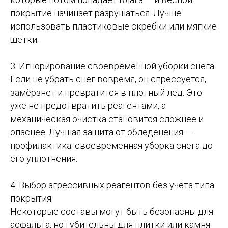
покрытие начинает разрушаться. Лучше
использовать пластиковые скребки или мягкие
щётки.
3. Игнорирование своевременной уборки снега
Если не убрать снег вовремя, он спрессуется,
замёрзнет и превратится в плотный лёд. Это
уже не предотвратить реагентами, а
механическая очистка становится сложнее и
опаснее. Лучшая защита от обледенения —
профилактика: своевременная уборка снега до
его уплотнения.
4. Выбор агрессивных реагентов без учёта типа
покрытия
Некоторые составы могут быть безопасны для
асфальта, но губительны для плитки или камня.