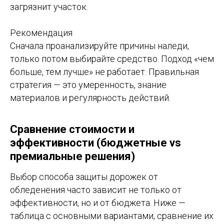
загрязнит участок.
Рекомендация
Сначала проанализируйте причины наледи,
только потом выбирайте средство. Подход «чем
больше, тем лучше» не работает. Правильная
стратегия — это умеренность, знание
материалов и регулярность действий.
Сравнение стоимости и
эффективности (бюджетные vs
премиальные решения)
Выбор способа защиты дорожек от
обледенения часто зависит не только от
эффективности, но и от бюджета. Ниже —
таблица с основными вариантами, сравнение их