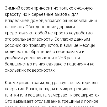
Зимний сезон приносит не только снежную
красоту, но и серьёзные вызовы для
владельцев домов, управляющих компаний и
дачников. Обледеневшие дорожки
представляют собой не просто неудобство —
это реальная опасность. Согласно данным
российских травмпунктов, в зимние месяцы
количество обращений с переломами и
ушибами увеличивается в 2–3 раза, и
большинство из них связано с падениями на
скользких поверхностях.
Кроме риска травм, лёд разрушает материалы
покрытия. Влага, попадая в микротрещины
плитки или асфальта, замерзает и расширяется.
Это вызывает отслаивание, трещины и полное