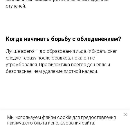
ступеней.
Когда начинать борьбу с обледенением?
Лучше всего — до образования льда. Убирать снег
следует сразу после осадков, пока он не
утрамбовался. Профилактика всегда дешевле и
безопаснее, чем удаление плотной наледи.
Мы используем файлы cookie для предоставления
наилучшего опыта использования сайта.