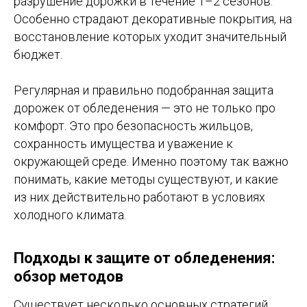
разрушение дорожки в течение 1–2 сезонов.
Особенно страдают декоративные покрытия, на
восстановление которых уходит значительный
бюджет.
Регулярная и правильно подобранная защита
дорожек от обледенения — это не только про
комфорт. Это про безопасность жильцов,
сохранность имущества и уважение к
окружающей среде. Именно поэтому так важно
понимать, какие методы существуют, и какие
из них действительно работают в условиях
холодного климата.
Подходы к защите от обледенения:
обзор методов
Существует несколько основных стратегий