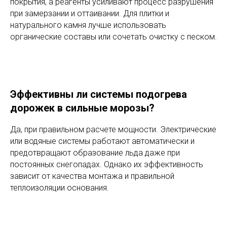
покрытия, а реагенты усиливают процесс разрушения
при замерзании и оттаивании. Для плитки и
натурального камня лучше использовать
органические составы или сочетать очистку с песком.
Эффективны ли системы подогрева
дорожек в сильные морозы?
Да, при правильном расчете мощности. Электрические
или водяные системы работают автоматически и
предотвращают образование льда даже при
постоянных снегопадах. Однако их эффективность
зависит от качества монтажа и правильной
теплоизоляции основания.