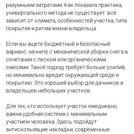
разумными затратами. Как показала практика,
универсального метода не существует: всё
зависит от климата, особенностей участка, типа
покрытия и ритма жизни владельца.
Если вы ищете бюджетный и безопасный
вариант, начните с механической уборки снега в
сочетании с песком или органическими
смесями. Такой подход требует больше усилий,
но минимально вредит окружающей среде и
покрытию. Это хороший выбор для дачников и
владельцев небольших участков.
Для тех, кто использует участок ежедневно,
важна удобная система с минимальным
участием человека. Здесь подойдут
антискользящие накладки, современные