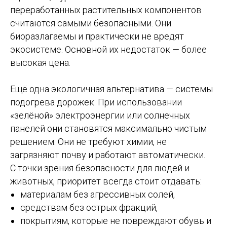
переработанных растительных компонентов
считаются самыми безопасными. Они
биоразлагаемы и практически не вредят
экосистеме. Основной их недостаток — более
высокая цена.
Ещё одна экологичная альтернатива — системы
подогрева дорожек. При использовании
«зелёной» электроэнергии или солнечных
панелей они становятся максимально чистым
решением. Они не требуют химии, не
загрязняют почву и работают автоматически.
С точки зрения безопасности для людей и
животных, приоритет всегда стоит отдавать:
материалам без агрессивных солей,
средствам без острых фракций,
покрытиям, которые не повреждают обувь и