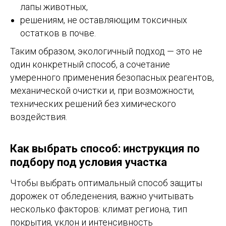
лапы животных,
решениям, не оставляющим токсичных
остатков в почве.
Таким образом, экологичный подход — это не
один конкретный способ, а сочетание
умеренного применения безопасных реагентов,
механической очистки и, при возможности,
технических решений без химического
воздействия.
Как выбрать способ: инструкция по
подбору под условия участка
Чтобы выбрать оптимальный способ защиты
дорожек от обледенения, важно учитывать
несколько факторов: климат региона, тип
покрытия, уклон и интенсивность