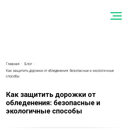
Главная
/
Блог
/
Как защитить дорожки от обледенения: безопасные и экологичные
способы
Как защитить дорожки от
обледенения: безопасные и
экологичные способы