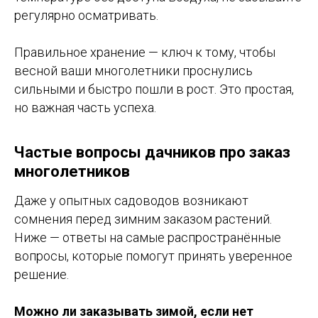
регулярно осматривать.
Правильное хранение — ключ к тому, чтобы
весной ваши многолетники проснулись
сильными и быстро пошли в рост. Это простая,
но важная часть успеха.
Частые вопросы дачников про заказ
многолетников
Даже у опытных садоводов возникают
сомнения перед зимним заказом растений.
Ниже — ответы на самые распространённые
вопросы, которые помогут принять уверенное
решение.
Можно ли заказывать зимой, если нет