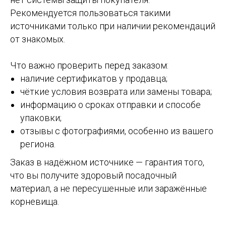
Рекомендуется пользоваться такими
источниками только при наличии рекомендаций
от знакомых.
Что важно проверить перед заказом:
наличие сертификатов у продавца;
чёткие условия возврата или замены товара;
информацию о сроках отправки и способе
упаковки;
отзывы с фотографиями, особенно из вашего
региона.
Заказ в надёжном источнике — гарантия того,
что вы получите здоровый посадочный
материал, а не пересушенные или заражённые
корневища.