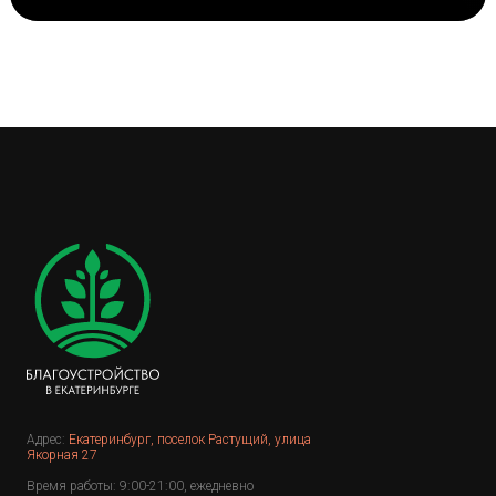
Адрес:
Екатеринбург, поселок Растущий, улица
Якорная 27
Время работы: 9:00-21:00, ежедневно