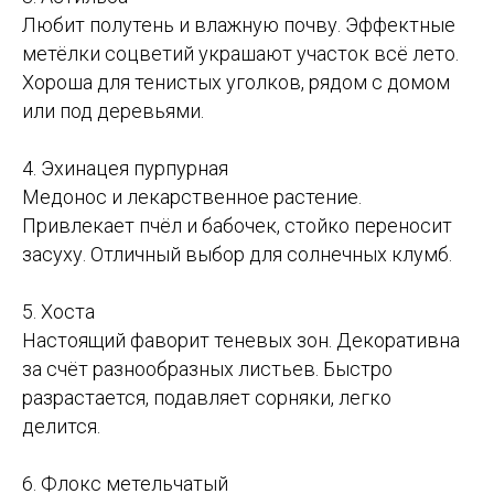
Любит полутень и влажную почву. Эффектные
метёлки соцветий украшают участок всё лето.
Хороша для тенистых уголков, рядом с домом
или под деревьями.
4. Эхинацея пурпурная
Медонос и лекарственное растение.
Привлекает пчёл и бабочек, стойко переносит
засуху. Отличный выбор для солнечных клумб.
5. Хоста
Настоящий фаворит теневых зон. Декоративна
за счёт разнообразных листьев. Быстро
разрастается, подавляет сорняки, легко
делится.
6. Флокс метельчатый