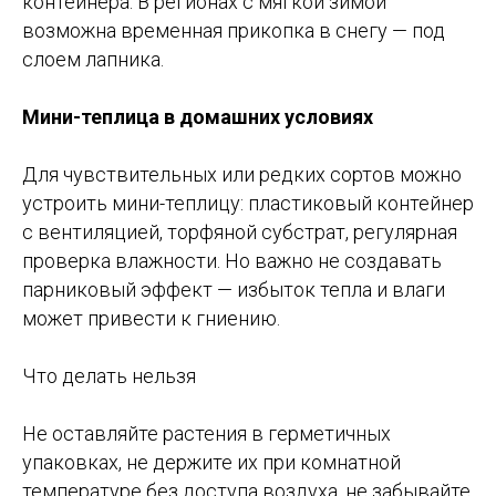
контейнера. В регионах с мягкой зимой
возможна временная прикопка в снегу — под
слоем лапника.
Мини-теплица в домашних условиях
Для чувствительных или редких сортов можно
устроить мини-теплицу: пластиковый контейнер
с вентиляцией, торфяной субстрат, регулярная
проверка влажности. Но важно не создавать
парниковый эффект — избыток тепла и влаги
может привести к гниению.
Что делать нельзя
Не оставляйте растения в герметичных
упаковках, не держите их при комнатной
температуре без доступа воздуха, не забывайте