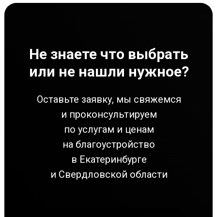
Не знаете что выбрать
или не нашли нужное?
Оставьте заявку, мы свяжемся
и проконсультируем
по услугам и ценам
на благоустройство
в Екатеринбурге
и Свердловской области