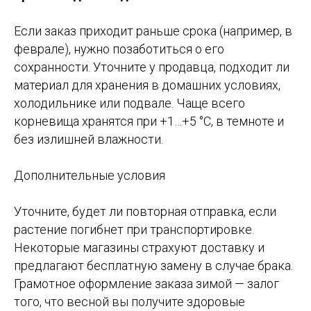
Если заказ приходит раньше срока (например, в
феврале), нужно позаботиться о его
сохранности. Уточните у продавца, подходит ли
материал для хранения в домашних условиях,
холодильнике или подвале. Чаще всего
корневища хранятся при +1…+5 °C, в темноте и
без излишней влажности.
Дополнительные условия
Уточните, будет ли повторная отправка, если
растение погибнет при транспортировке.
Некоторые магазины страхуют доставку и
предлагают бесплатную замену в случае брака.
Грамотное оформление заказа зимой — залог
того, что весной вы получите здоровые