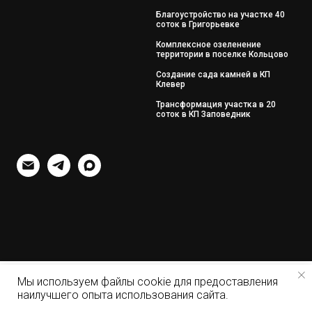
Благоустройство на участке 40
соток в Григорьевке
Комплексное озеленение
территории в поселке Кольцово
Создание сада камней в КП
Клевер
Трансформация участка в 20
соток в КП Заповедник
Мы используем файлы cookie для предоставления
наилучшего опыта использования сайта.