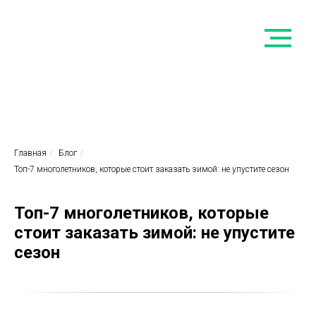
Главная
/
Блог
/
Топ-7 многолетников, которые стоит заказать зимой: не упустите сезон
Топ-7 многолетников, которые
стоит заказать зимой: не упустите
сезон