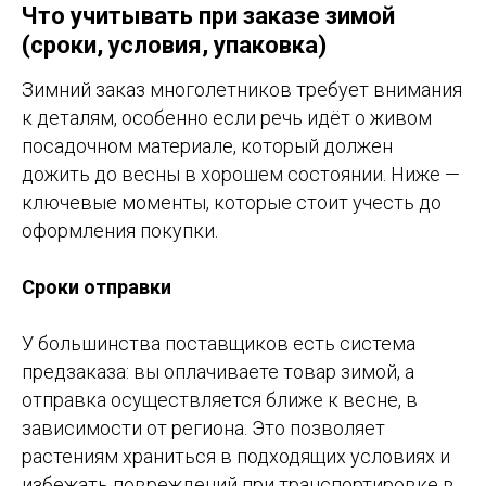
Что учитывать при заказе зимой
(сроки, условия, упаковка)
Зимний заказ многолетников требует внимания
к деталям, особенно если речь идёт о живом
посадочном материале, который должен
дожить до весны в хорошем состоянии. Ниже —
ключевые моменты, которые стоит учесть до
оформления покупки.
Сроки отправки
У большинства поставщиков есть система
предзаказа: вы оплачиваете товар зимой, а
отправка осуществляется ближе к весне, в
зависимости от региона. Это позволяет
растениям храниться в подходящих условиях и
избежать повреждений при транспортировке в