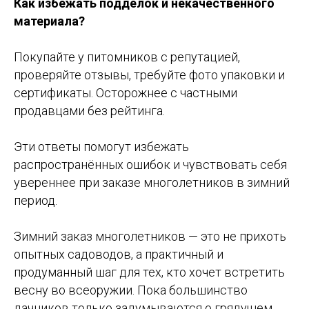
Как избежать подделок и некачественного
материала?
Покупайте у питомников с репутацией,
проверяйте отзывы, требуйте фото упаковки и
сертификаты. Осторожнее с частными
продавцами без рейтинга.
Эти ответы помогут избежать
распространённых ошибок и чувствовать себя
увереннее при заказе многолетников в зимний
период.
Зимний заказ многолетников — это не прихоть
опытных садоводов, а практичный и
продуманный шаг для тех, кто хочет встретить
весну во всеоружии. Пока большинство
дачников только задумываются о грядущем