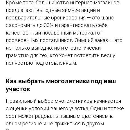
Кроме того, большинство интернет-магазинов
предлагают выгодные зимние акции и
предварительные бронирования — это шанс
сэкономить до 30% и гарантировать себе
качественный посадочный материал от
проверенных поставщиков. Зимний заказ — это
не только выгодно, но и стратегически
грамотно для тех, кто хочет встретить весну
полностью подготовленным.
Как выбрать многолетники под ваш
участок
Правильный выбор многолетников начинается
с оценки условий вашего участка. Один и тот же
сорт может радовать пышным цветением в
одном регионе и не прижиться в другом.