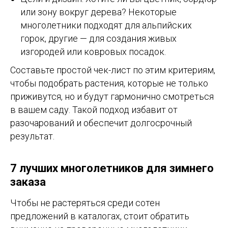
или зону вокруг дерева? Некоторые
многолетники подходят для альпийских
горок, другие — для создания живых
изгородей или ковровых посадок.
Составьте простой чек-лист по этим критериям,
чтобы подобрать растения, которые не только
приживутся, но и будут гармонично смотреться
в вашем саду. Такой подход избавит от
разочарований и обеспечит долгосрочный
результат.
7 лучших многолетников для зимнего
заказа
Чтобы не растеряться среди сотен
предложений в каталогах, стоит обратить