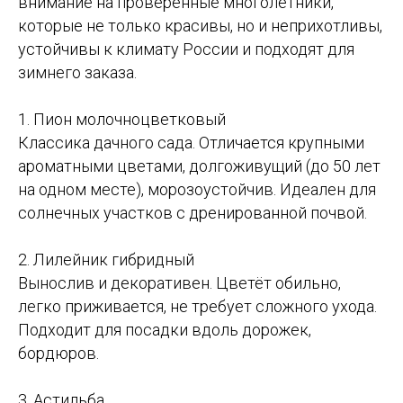
внимание на проверенные многолетники,
которые не только красивы, но и неприхотливы,
устойчивы к климату России и подходят для
зимнего заказа.
1. Пион молочноцветковый
Классика дачного сада. Отличается крупными
ароматными цветами, долгоживущий (до 50 лет
на одном месте), морозоустойчив. Идеален для
солнечных участков с дренированной почвой.
2. Лилейник гибридный
Вынослив и декоративен. Цветёт обильно,
легко приживается, не требует сложного ухода.
Подходит для посадки вдоль дорожек,
бордюров.
3. Астильба