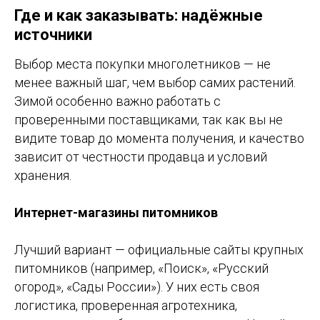
Где и как заказывать: надёжные
источники
Выбор места покупки многолетников — не
менее важный шаг, чем выбор самих растений.
Зимой особенно важно работать с
проверенными поставщиками, так как вы не
видите товар до момента получения, и качество
зависит от честности продавца и условий
хранения.
Интернет-магазины питомников
Лучший вариант — официальные сайты крупных
питомников (например, «Поиск», «Русский
огород», «Сады России»). У них есть своя
логистика, проверенная агротехника,