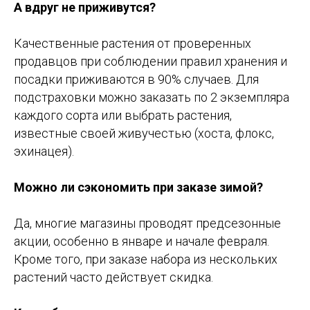
А вдруг не приживутся?
Качественные растения от проверенных
продавцов при соблюдении правил хранения и
посадки приживаются в 90% случаев. Для
подстраховки можно заказать по 2 экземпляра
каждого сорта или выбрать растения,
известные своей живучестью (хоста, флокс,
эхинацея).
Можно ли сэкономить при заказе зимой?
Да, многие магазины проводят предсезонные
акции, особенно в январе и начале февраля.
Кроме того, при заказе набора из нескольких
растений часто действует скидка.