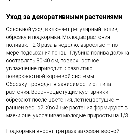
Уход за декоративными растениями
Основной уход включает регулярный полив,
обрезку и подкормки. Молодые растения
поливают 2-3 раза в неделю, взрослые — по
мере подсыхания почвы. Глубина полива должна
составлять 30-40 см, поверхностное
увлажнение приводит к развитию
поверхностной корневой системы.
Обрезку проводят в зависимости от типа
растения. Весеннецветущие кустарники
обрезают после цветения, летнецветущие —
ранней весной. Хвойные растения формируют в
мае-июне, укорачивая молодые приросты на 1/3.
Подкормки вносят три раза за сезон: весной —