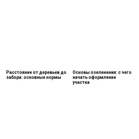
Расстояние от деревьев до
Основы озеленения: с чего
забора: основные нормы
начать оформление
участка