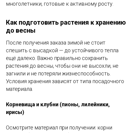
многолетники, готовые к активному росту.
Как подготовить растения к хранению
до весны
После получения заказа зимой не стоит
спешить с высадкой — до устойчивого тепла
ещё далеко. Важно правильно сохранить
растения до весны, чтобы они не высохли, не
загнили и не потеряли жизнеспособность.
Условия хранения зависят от типа посадочного
материала.
Корневища и клубни (пионы, лилейники,
ирисы)
Осмотрите материал при получении: корни