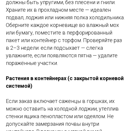
должны быть упругими, без плесени и гнили.
Храните их в прохладном месте — идеален
подвал, лоджия или нижняя полка холодильника.
Оберните каждое корневище во влажный мох
или бумагу, поместите в перфорированный
пакет или контейнер с торфом. Проверяйте раз
в 2–3 недели: если подсыхает — слегка
увлажните, если появляются пятна — удалите
поражённые участки.
Растения в контейнерах (с закрытой корневой
системой)
Если заказ включает саженцы в горшках, их
можно оставить на холодной лоджии, утеплив
стенки ящика пенопластом или одеялом. Не
допускайте замерзания почвы внутри