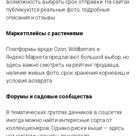
возможность выбрать срок отправки. На сайтах
публикуются реальные фото, подробные
описания и отзывы.
Маркетплейсы с растениями
Платформы вроде Ozon, Wildberries и
Яндекс.Маркета предлагают большой выбор, но
здесь важно смотреть на рейтинг продавца,
наличие живых фото, срок хранения корневищ и
условия возврата.
Форумы и садовые сообщества
В тематических группах дачников в соцсетях
иногда можно найти интересные сорта от
коллекционеров. Однако риски выше — здесь
нет системы защиты покупателя.