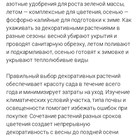
азотные удобрения для роста зеленой массы,
летом — комплексные для цветения, осенью —
фосфорно-калийные для подготовки к зиме. Как
ухаживать за декоративными растениями в
разные сезоны: весной убирают укрытия и
проводят санитарную обрезку, летом поливают
и подкармливают, осенью готовят к зимовке и
укрывают теплолюбивые виды.
Правильный выбор декоративных растений
обеспечивает красоту сада в течение всего
года и минимизирует затраты на уход. Изучение
климатических условий участка, типа почвы и
освещенности помогает избежать ошибок при
покупке. Сочетание растений разных сроков
цветения создает непрерывную
декоративность с весны до поздней осени.