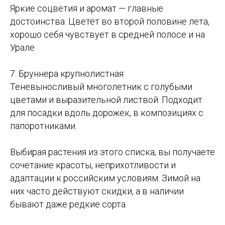
Яркие соцветия и аромат — главные
достоинства. Цветёт во второй половине лета,
хорошо себя чувствует в средней полосе и на
Урале.
7. Бруннера крупнолистная
Теневыносливый многолетник с голубыми
цветами и выразительной листвой. Подходит
для посадки вдоль дорожек, в композициях с
папоротниками.
Выбирая растения из этого списка, вы получаете
сочетание красоты, неприхотливости и
адаптации к российским условиям. Зимой на
них часто действуют скидки, а в наличии
бывают даже редкие сорта.