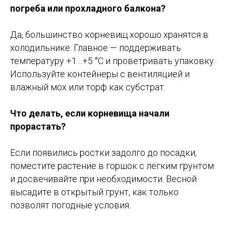
погреба или прохладного балкона?
Да, большинство корневищ хорошо хранятся в
холодильнике. Главное — поддерживать
температуру +1…+5 °C и проветривать упаковку.
Используйте контейнеры с вентиляцией и
влажный мох или торф как субстрат.
Что делать, если корневища начали
прорастать?
Если появились ростки задолго до посадки,
поместите растение в горшок с лёгким грунтом
и досвечивайте при необходимости. Весной
высадите в открытый грунт, как только
позволят погодные условия.