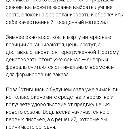
сезоне, вы можете заранее выбрать лучшие
сорта, спокойно всё спланировать и обеспечить
себе качественный посадочный материал.
Зимнее окно короткое: к марту интересные
позиции заканчиваются, цены растут, а
доставка становится перегруженной. Поэтому
действовать стоит уже сейчас — январь и
февраль считаются оптимальным временем
для формирования заказа.
Позаботившись о будущем сада уже зимой, вы
не только экономите средства и время, но и
получаете удовольствие от предвкушения
нового сезона. Ведь весна начинается не с
первых листьев, а с решений, которые вы
принимаете сегодня.