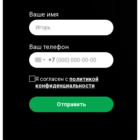
Ваше имя
Ваш телефон
+7
Я согласен с
политикой
конфиденциальности
Отправить