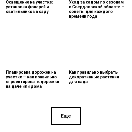
Освещение на участке:
Уход за садом по сезонам
установка фонарей и
в Свердловской области —
светильников в саду
советы для каждого
времени года
Планировка дорожек на
Как правильно выбрать
участке — как правильно
декоративные растения
спроектировать дорожки
для сада
на даче или дома
Еще