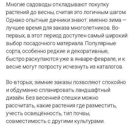
Многие садоводы откладывают покупку
растений до весны, считая это логичным шагом.
Однако опытные дачники знают: именно зима —
лучшее время для заказа многолетников. Во-
первых, в этот период доступен самый широкий
выбор посадочного материала. Популярные
сорта, особенно редкие и декоративные,
быстро раскупаются уже в январе-феврале, и к
весне могут попросту исчезнуть из каталогов.
Во-вторых, зимние заказы позволяют спокойно
и обдуманно спланировать ландшафтный
дизайн. Без весенней спешки можно
рассчитать, какие растения где разместить,
учесть освещённость, тип почвы,
совместимость с другими культурами.