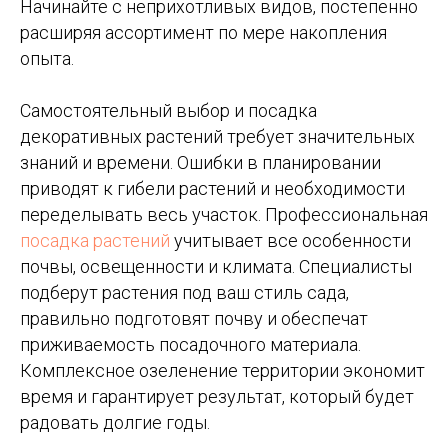
Начинайте с неприхотливых видов, постепенно
расширяя ассортимент по мере накопления
опыта.
Самостоятельный выбор и посадка
декоративных растений требует значительных
знаний и времени. Ошибки в планировании
приводят к гибели растений и необходимости
переделывать весь участок. Профессиональная
посадка растений
учитывает все особенности
почвы, освещенности и климата. Специалисты
подберут растения под ваш стиль сада,
правильно подготовят почву и обеспечат
приживаемость посадочного материала.
Комплексное озеленение территории экономит
время и гарантирует результат, который будет
радовать долгие годы.