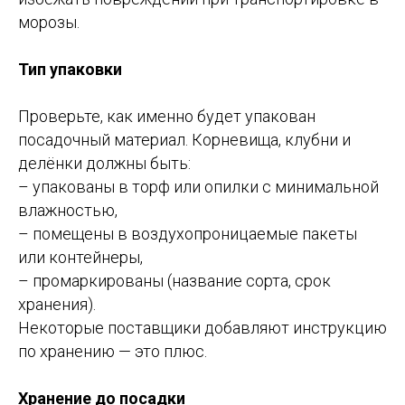
морозы.
Тип упаковки
Проверьте, как именно будет упакован
посадочный материал. Корневища, клубни и
делёнки должны быть:
– упакованы в торф или опилки с минимальной
влажностью,
– помещены в воздухопроницаемые пакеты
или контейнеры,
– промаркированы (название сорта, срок
хранения).
Некоторые поставщики добавляют инструкцию
по хранению — это плюс.
Хранение до посадки